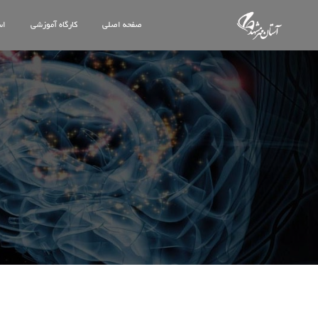
صفحه اصلی
کارگاه آموزشی
اس