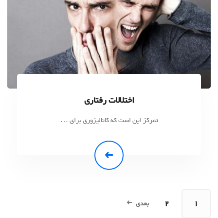
اختلالات رفتاری
تمرکز این است که کاتالیزوری برای …
2
1
بعدی