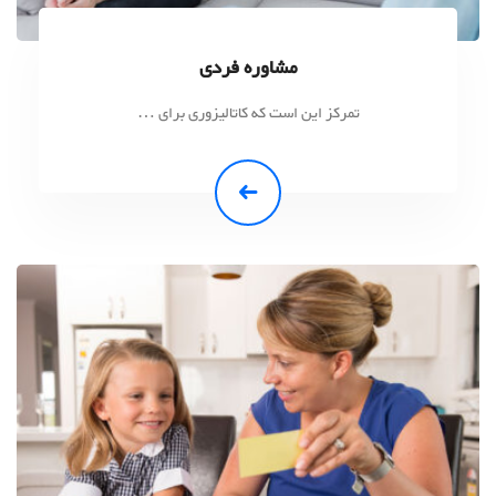
مشاوره فردی
تمرکز این است که کاتالیزوری برای …