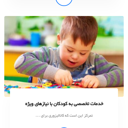
خدمات تخصصی به کودکان با نیازهای ویژه
تمرکز این است که کاتالیزوری برای …