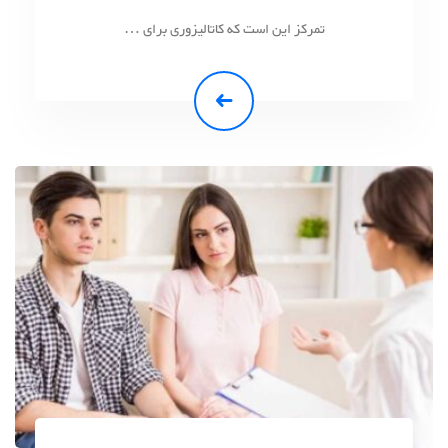
تمرکز این است که کاتالیزوری برای …