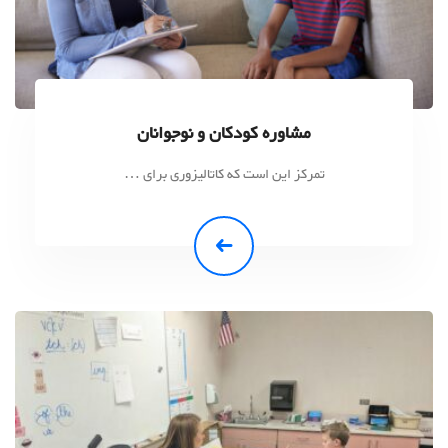
مشاوره كودكان و نوجوانان
تمرکز این است که کاتالیزوری برای …