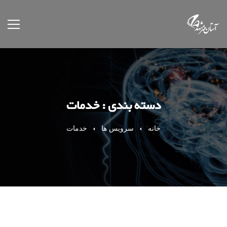
دسته بندی : خدمات
خانه
سرویس ها
خدمات