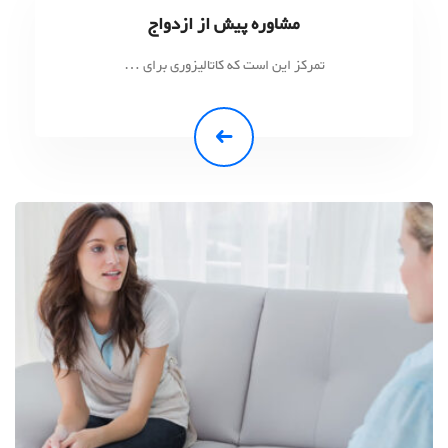
مشاوره پیش از ازدواج
تمرکز این است که کاتالیزوری برای …