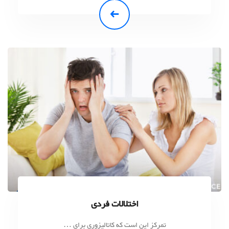
اختلالات فردی
تمرکز این است که کاتالیزوری برای …