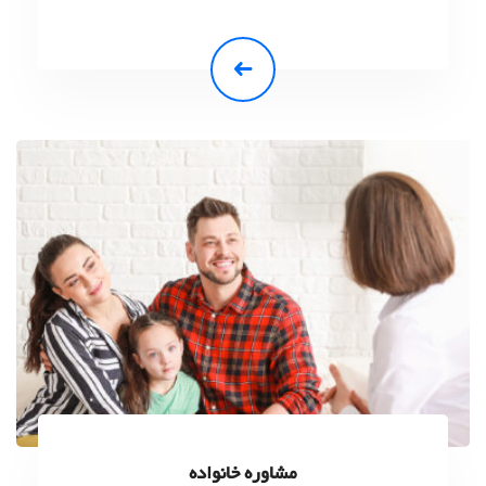
مشاوره خانواده