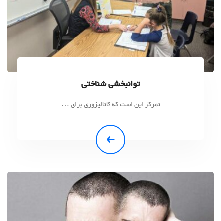
توانبخشی شناختی
تمرکز این است که کاتالیزوری برای …