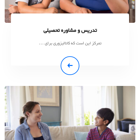
تدریس و مشاوره تحصیلی
تمرکز این است که کاتالیزوری برای …