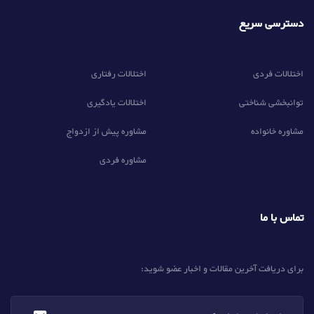
دسترسی سریع
اختلالات فردی
اختلالات رفتاری
توانبخشی شناختی
اختلالات یادگیری
مشاوره خانواده
مشاوره پیش از ازدواج
مشاوره فردی
تماس با ما
برای دریافت آخرین مقالات و اخبار عضو شوید: