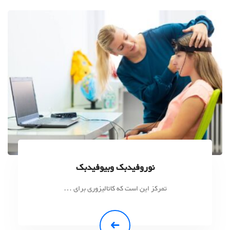
نوروفیدبک وبیوفیدبک
تمرکز این است که کاتالیزوری برای …