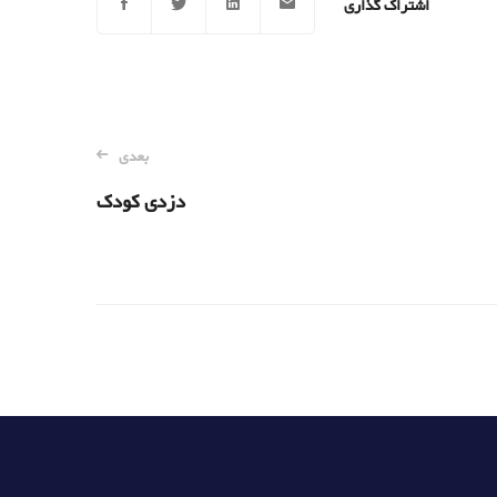
اشتراک گذاری
بعدی
دزدی کودک