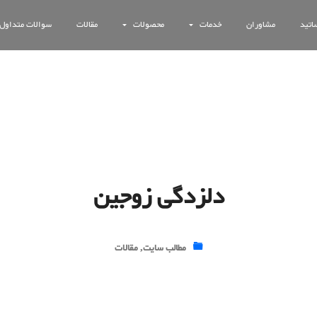
اتید
مشاوران
خدمات
محصولات
مقالات
سوالات متداول
دلزدگی زوجین
مطالب سایت
,
مقالات