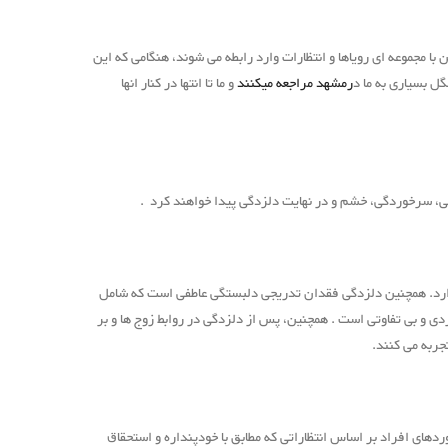
با مجموعه ای رویاها و انتظارات وارد رابطه می شوند، هنگامی که این
ل بسیاری به ما د
رمشهد مراجعه میکنند
و ما تا انتها در کنار انها
کامی، سرخوردگی، خشم و در نهایت دلزدگی پیدا خواهند کرد .
 دارد. همچنین دلزدگی فقدان تدریجی دلبستگی عاطفی است که شامل
و بی تفاوتی است . همچنین، پس از دلزدگی در روابط زوج ها و بر
جربه می کنند.
های افراد بر اساس انتظاراتی که مطابق با خودپنداره و استحقاق