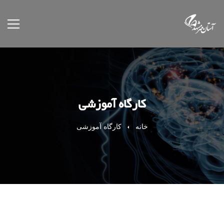
کارگاه آموزشی
خانه
کارگاه آموزشی