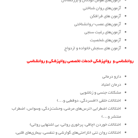
آزمون‌های هوش کودکان و بزرگسالان
آزمون‌های روان شناختی
آزمون های فرافکن
آزمون‌های عصب-روانشناختی
آزمون‌های رغبت سنجی
آزمون‌های شخصیت
آزمون های سنجش خانواده و ازدواج
روانشناسی و روانپزشکی
خدمات تخصصی روانپزشکی و روانشناسی
دارو درمانی
درمان اعتیاد
مشکلات جنسی و زناشویی
اختلالات خلقی (افسردگی، دوقطبی و…)
اختلالات اضطرابی (ترس‌های مرضی، وحشت‌زدگی، وسواس، اضطراب
منتشر و…)
اختلالات خوردن (چاقی، پرخوری روانی، بی اشتهایی روانی)
اختلالات روان تنی (ناراحتی‌های گوارشی و تنفسی، بیماری‌های قلبی،