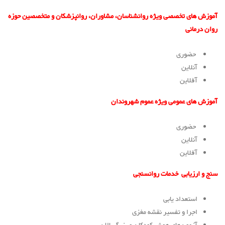
آموزش های تخصصی
ویژه روانشناسان، مشاوران، روانپزشکان و متخصصین حوزه
روان درمانی
حضوری
آنلاین
آفلاین
آموزش های عمومی
ویژه عموم شهروندان
حضوری
آنلاین
آفلاین
سنج و ارزیابی
خدمات روانسنجی
استعداد یابی
اجرا و تفسیر نقشه مغزی