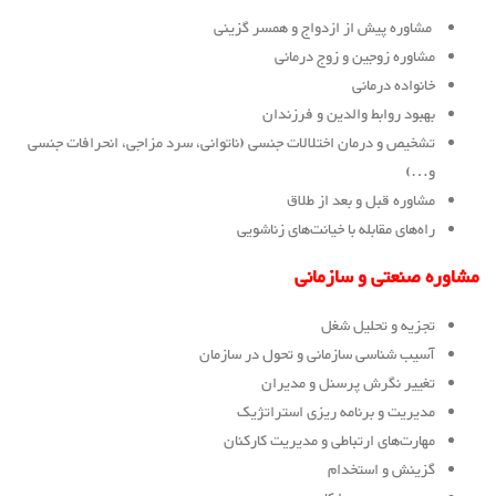
مشاوره پیش از ازدواج و همسر گزینی
مشاوره زوجین و زوج درمانی
خانواده درمانی
بهبود روابط والدین و فرزندان
تشخیص و درمان اختلالات جنسی (ناتوانی، سرد مزاجی، انحرافات جنسی
و…)
مشاوره قبل و بعد از طلاق
راه‌های مقابله با خیانت‌های زناشویی
مشاوره صنعتی و سازمانی
تجزیه و تحلیل شغل
آسیب شناسی سازمانی و تحول در سازمان
تغییر نگرش پرسنل و مدیران
مدیریت و برنامه ریزی استراتژیک
مهارت‌های ارتباطی و مدیریت کارکنان
گزینش و استخدام