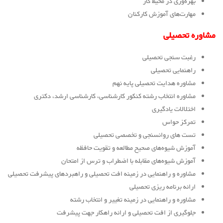
بهره‌وری در محیط کار
مهارت‌های آموزش کارکنان
مشاوره تحصیلی
رغبت سنجی تحصیلی
راهنمایی تحصیلی
مشاوره هدایت تحصیلی پایه نهم
مشاوره انتخاب رشته کنکور کارشناسی، کارشناسی ارشد، دکتری
اختلالات یادگیری
تمرکز حواس
تست های روانسنجی و تخصصی تحصیلی
آموزش شیوه‌های صحیح مطالعه و تقویت حافظه
آموزش شیوه‌های مقابله با اضطراب و ترس از امتحان
مشاوره و راهنمایی در زمینه افت تحصیلی و راهبردهای پیشرفت تحصیلی
ارائه برنامه ریزی تحصیلی
مشاوره و راهنمایی در زمینه تغییر و انتخاب رشته
جلوگیری از افت تحصیلی و ارائه راهکار جهت پیشرفت