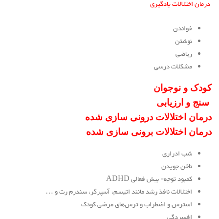
درمان اختلالات یادگیری
خواندن
نوشتن
ریاضی
مشکلات درسی
کودک و نوجوان
سنج و ارزیابی
درمان اختلالات درونی سازی شده
درمان اختلالات برونی سازی شده
شب ادراری
ناخن جویدن
کمبود توجه- بیش فعالی ADHD
اختلالات نافذ رشد مانند اتیسم، آسپرگر، سندرم رت و …
استرس و اضطراب و ترس‌های مرضی کودک
افسردگی