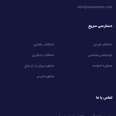
info@astanmehr.com
دسترسی سریع
اختلالات فردی
اختلالات رفتاری
توانبخشی شناختی
اختلالات یادگیری
مشاوره خانواده
مشاوره پیش از ازدواج
مشاوره فردی
تماس با ما