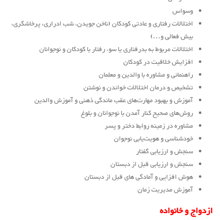
وسواس
اختلالات رفتاری و عادتی کودکان (ناخن جویدن، شب ادراری، پرخاشگری،
بیش فعالی و…)
اختلالات مربوط به بدرفتاری یا سوء رفتار با کودکان و نوجوانان
افزایش خلاقیت در کودکان
راهنمائی و مشاوره با والدین و معلمان
تشخیص و درمان اختلالات خواندن و نوشتن
آموزش و بهبود مهارت‌های عقب ماندگی ذهنی و آموزش والدین
روش‌های صحیح کنار آمدن با نوجوانان و بلوغ
مشاوره در زمینه روابط دختر و پسر
خودشناسی و هویت‌یابی نوجوان
سنجش و ارزیابی گفتار
سنجش و ارزیابی قبل از دبستان
هوش افزایی و آمادگی های قبل از دبستان
آموزش مدیریت زمان
ازدواج و خانواده