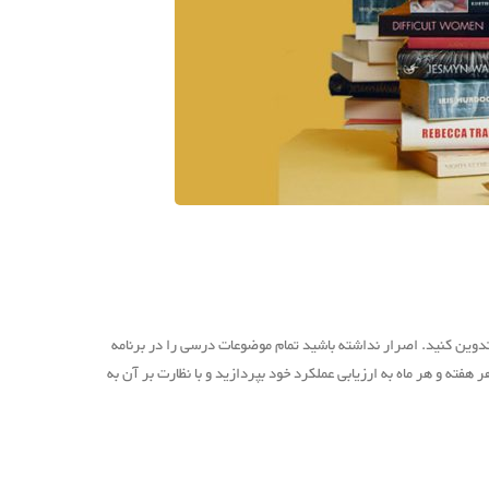
دوین کنید. اصرار نداشته باشید تمام موضوعات درسی را در برنامه
فته و هر ماه به ارزیابی عملکرد خود بپردازید و با نظارت بر آن به