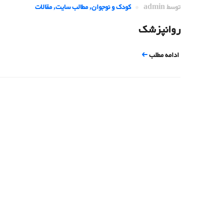
توسط
admin
کودک و نوجوان
,
مطالب سایت
,
مقالات
روانپزشک
ادامه مطلب