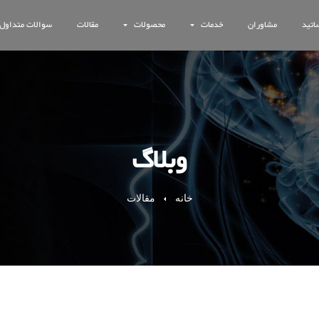
اتید
مشاوران
خدمات
محصولات
مقالات
سوالات متداول
وبلاگ
خانه
مقالات