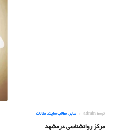
توسط
admin
سایر
,
مطالب سایت
,
مقالات
مرکز روانشناسی درمشهد