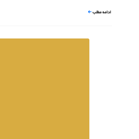
ادامه مطلب