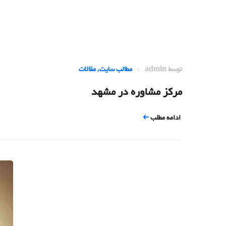
توسط
admin
مطالب سایت
,
مقالات
مرکز مشاوره در مشهد
ادامه مطلب