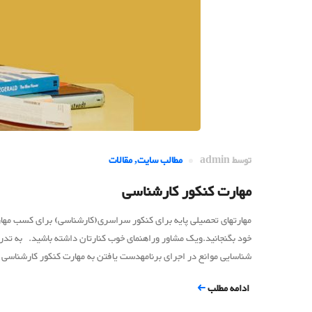
توسط
admin
مطالب سایت
,
مقالات
مهارت کنکور کارشناسی
مهارتهای تحصیلی پایه برای کنکور سراسری(کارشناسی) برای کسب مهارت 
خود بگنجانید.ویک مشاور وراهنمای خوب کنارتان داشته باشید. به تدریج 
شناسایی موانع در اجرای برنامهدست یافتن به مهارت کنکور کارشناسی پ
ادامه مطلب