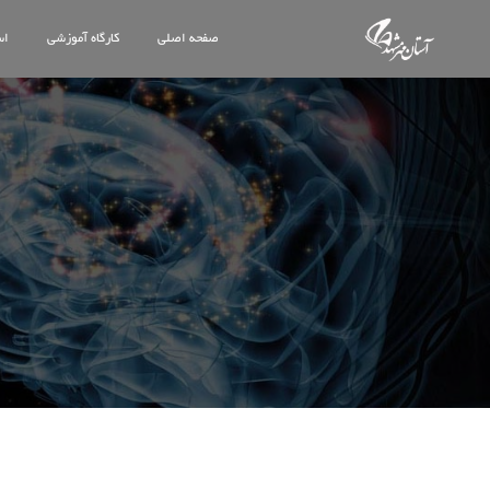
صفحه اصلی
کارگاه آموزشی
اس