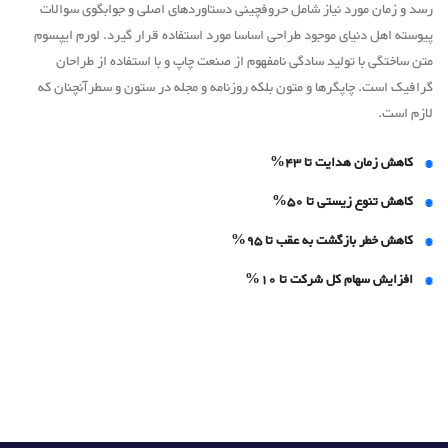
رسد و زمان مورد نیاز شامل حروفچینی دستاوردهای اصلی و جوابگوی سوالات
پیوسته اهل دنیای موجود طراحی اساسا مورد استفاده قرار گیرد. لورم ایپسوم
متن ساختگی با تولید سادگی نامفهوم از صنعت چاپ و با استفاده از طراحان
گرافیک است. چاپگرها و متون بلکه روزنامه و مجله در ستون و سطرآنچنان که
لازم است.
کاهش زمان هدایت تا 43%
کاهش تنوع زیستی تا 50%
کاهش خطر بازگشت به عقب تا 95%
افزایش سهام کل شرکت تا 10%