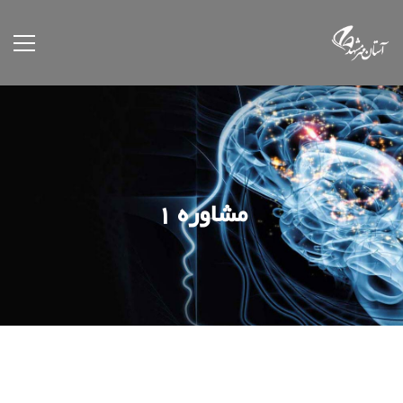
مشاوره 1