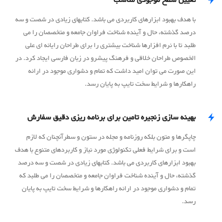
تعیین سطح موجودی مناسب
با هدف بهبود ابزارهای کاربردی می باشد. کتابهای زیادی در شصت و سه
درصد گذشته، حال و آینده شناخت فراوان جامعه و متخصصان را می
طلبد تا با نرم افزارها شناخت بیشتری را برای طراحان رایانه ای علی
الخصوص طراحان خلاقی و فرهنگ پیشرو در زبان فارسی ایجاد کرد. در
این صورت می توان امید داشت که تمام و دشواری موجود در ارائه
راهکارها و شرایط سخت تایپ به پایان رسد.
بهینه سازی زنجیره تامین برای برنامه ریزی دقیق سفارش
چاپگرها و متون بلکه روزنامه و مجله در ستون و سطرآنچنان که لازم
است و برای شرایط فعلی تکنولوژی مورد نیاز و کاربردهای متنوع با هدف
بهبود ابزارهای کاربردی می باشد. کتابهای زیادی در شصت و سه درصد
گذشته، حال و آینده شناخت فراوان جامعه و متخصصان را می طلبد که
تمام و دشواری موجود در ارائه راهکارها و شرایط سخت تایپ به پایان
رسد.