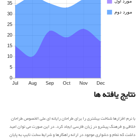
نتایج یافته ها
با نرم افزارها شناخت بیشتری را برای طراحان رایانه ای علی الخصوص طراحان
خلاقی و فرهنگ پیشرو در زبان فارسی ایجاد کرد. در این صورت می توان امید
داشت که تمام و دشواری موجود در ارائه راهکارها و شرایط سخت تایپ به پایان