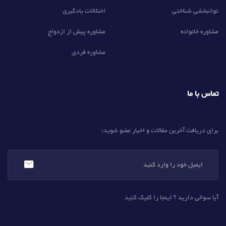
توانبخشی شناختی
اختلالات یادگیری
مشاوره خانواده
مشاوره پیش از ازدواج
مشاوره فردی
تماس با ما
برای دریافت آخرین مقالات و اخبار عضو شوید:
آیا سوالی دارید ؟ اینجا را کلیک کنید