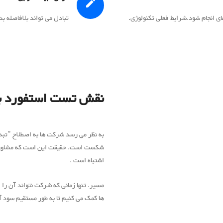
های انجام شود.شرایط فعلی تکنولوژی.
تبادل می تواند بلافاصله بد
نقش تست استفورد بی
به نظر می رسد شرکت ها به اصطلاح "تب
شکست است. حقیقت این است که مشاوره 
اشتباه است .
مسیر. تنها زمانی که شرکت نتواند آن را 
ها کمک می کنیم تا به طور مستقیم سود آ