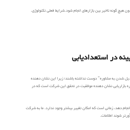
ون هیچ گونه تاخیر بین بازارهای انجام شود.شرایط فعلی تکنولوژی.
نه در استعدادیابی
دیل شدن به مشاوره" دوست نداشته باشند؛ زیرا این نشان دهنده
بازاریابی نشان دهنده موفقیت در تحقق این شرکت است که در
انجام دهد، زمانی است که امکان تغییر بیشتر وجود ندارد. ما به شرکت
ورتر شوند اطلاعات.