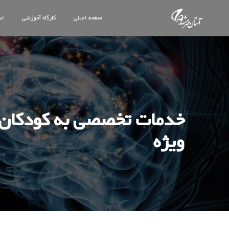
صفحه اصلی
کارگاه آموزشی
اس
خدمات تخصصی به کودکان ب
ویژه