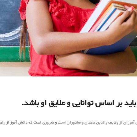
ید بر اساس توانایی و علایق او باشد.
آموزان از وظایف والدین معلمان و مشاوران است و ضروری است که دانش آموز از راهن