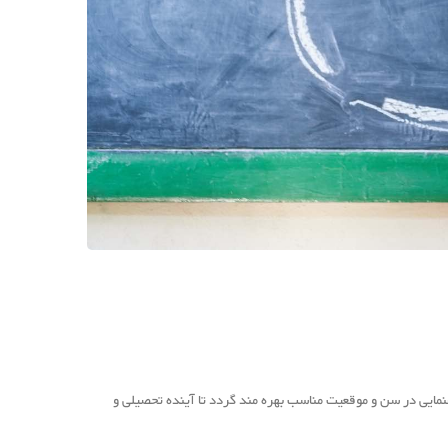
مایی در سن و موقعیت مناسب بهره مند گردد تا آینده تحصیلی و