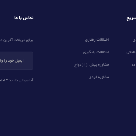
تماس با ما
ریع
ی
اختلالات رفتاری
برای دریافت آخرین مق
ناختی
اختلالات یادگیری
ده
مشاوره پیش از ازدواج
مشاوره فردی
آیا سوالی دارید ؟ اینج