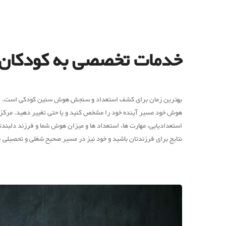
خدمات تخصصی به کودکان با
بهترین زمان برای کشف استعداد و سنجش هوش سنین کودکی است. اما 
هوش خود مسیر آینده خود را مشخص کنید و یا حتی تغییر دهید. مرکز 
استعدادیابی، مهارت ها، استعداد ها و میزان هوش شما و فرزند دلبندت
نتایج برای فرزندتان باشید و خود نیز در مسیر صحیح شغلی و تحصیلی ق