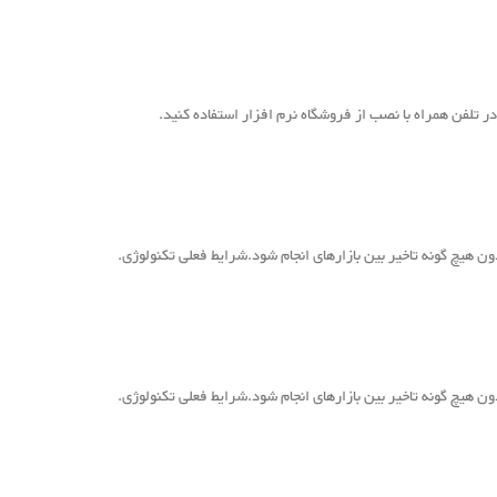
در تلفن همراه با نصب از فروشگاه نرم افزار استفاده کنید.
ون هیچ گونه تاخیر بین بازارهای انجام شود.شرایط فعلی تکنولوژی.
ون هیچ گونه تاخیر بین بازارهای انجام شود.شرایط فعلی تکنولوژی.