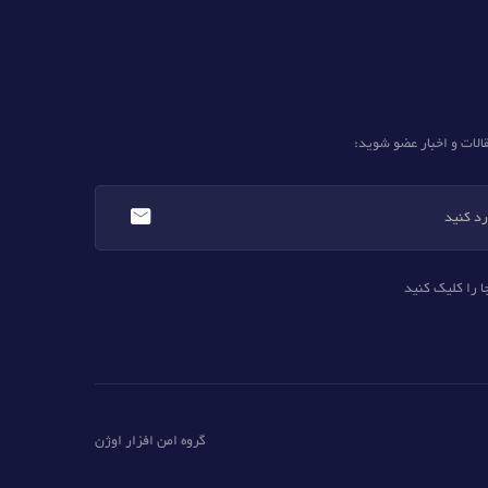
الات و اخبار عضو شوید:
ا را کلیک کنید
گروه امن افزار اوژن