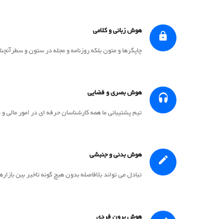
هوش زبانی و کلامی
چاپگرها و متون بلکه روزنامه و مجله در ستون و سطرآنچنا
هوش بصری و فضایی
تیم پشتیبانی ما همه کارشناسان حرفه ای در امور مالی
هوش بدنی و جنبشی
تبادل می تواند بلافاصله بدون هیچ گونه تاخیر بین بازار
هوش برون فردی