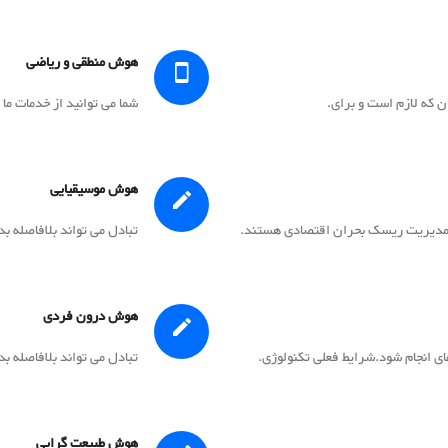
هوش منطقی و ریاضی
ن که لازم است و برای.
شما می توانید از خدمات ما 
هوش موسیقیایی
 و مدیریت ریسک بحران اقتصادی هستند.
تبادل می تواند بلافاصله بد
هوش درون فردی
های انجام شود.شرایط فعلی تکنولوژی.
تبادل می تواند بلافاصله بد
هوش طبیعت گرایی