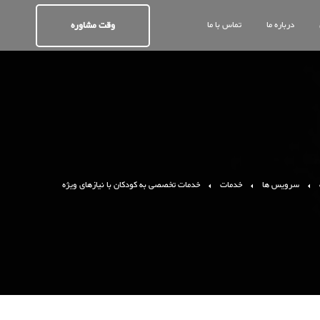
وقت مشاوره
درباره ما
تماس با ما
سرویس ها
خدمات
خدمات تخصصی به کودکان با نیازهای ویژه