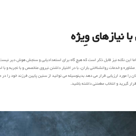
 نیازهای وِیژه
این نکته نیز قابل ذکر است که هیچ گاه برای استعدادیابی و سنجش هوش دیر نیست. 
مشاوره و خدمات روانشناختی باران، با در اختیار داشتن نیروی متخصص و با تجربه و 
ان را مورد ارزیابی قرار می دهد بدینوسیله می توانید از سنین پایین فرزند خود را د
رار گیرید و انتخاب مطمئنی داشته باشید.