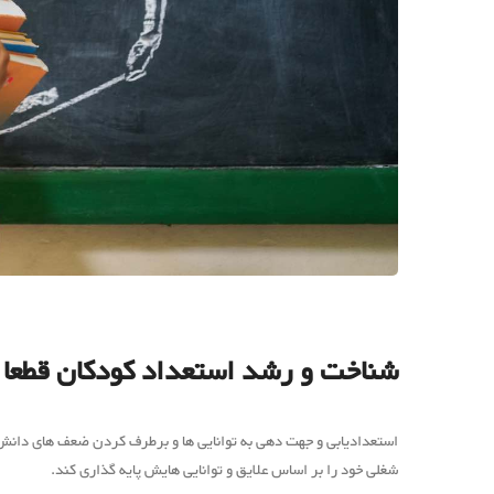
شناخت و رشد استعداد کودکان قطعا با
استعدادیابی و جهت دهی به توانایی ها و برطرف کردن ضعف های دانش 
شغلی خود را بر اساس علایق و توانایی هایش پایه گذاری کند.