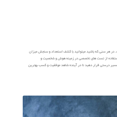
در هر سنی که باشید میتوانید با کشف استعداد و سنجش میزان
با استفاده از تست های تخصصی در زمینه هوش و شخصیت و
ر مسیر درستی قرار دهید تا در آینده شاهد موفقیت و کسب بهترین