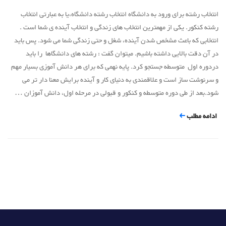
انتخاب رشته برای ورود به دانشگاه انتخاب رشته دانشگاه،یا به عبارتی انتخاب
رشته کنکور. یکی از مهمترین انتخاب های زندگی و انتخاب آینده ی شما است .
انتخابی که باعث مشخص شدن آینده، شغل و حتی زندگی شما می شود. پس باید
در آن دقت بالایی داشته باشیم. میتوان گفت : رشته های دانشگاها را باید
دردوره اول متوسطه جستجو کرد. پایه نهمی که برای هر دانش آموزی بسیار مهم
و سرنوشت ساز است و علاقمندی به دنیای کار و آینده برایش معنا دار تر می
شود.بعد از طی دوره متوسطه و کنکور و قبولی در مرحله اول، دانش آموزان …
ادامه مطلب