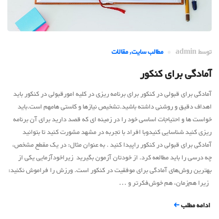
توسط
admin
مطالب سایت
,
مقالات
آمادگی برای کنکور
آمادگی برای قبولی در کنکور برای برنامه ریزی در کلیه امورقبولی در کنکور باید
اهداف دقیق و روشنی داشته باشید.تشخیص نیازها و کاستی هامهم است.باید
خواست ها و احتیاجات اساسى خود را در زمینه ای که قصد دارید برای آن برنامه
ریزی کنید شناسایی کنیدوبا افراد با تجربه در مشهد مشورت کنید تا بتوانید
آمادگی برای قبولی در کنکور راپیدا کنید . به عنوان مثال: در یک مقطع مشخص،
چه درسى را باید مطالعه کرد. از خودتان آزمون بگیرید زیراخودآزمایی یکی از
بهترین روش‌های آمادگی برای موفقیت در کنکور است. ورزش را فراموش نکنید:
زیرا هم‌زمان، هم خوش‌فکرتر و …
ادامه مطلب