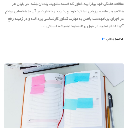
مطالعه هفتگی خود بیفزایید.انطور که خسته نشوید. یادتان باشد در پایان هر
هفته و هر ماه به ارزیابی عملکرد خود بپردازید و با نظارت بر آن به شناسایی موانع
در اجرای برنامهدست یافتن به مهارت کنکور کارشناسی پرداخته و در زمینه رفع
آنها اقدام نمایید در طول برنامه خود ؛همیشه قسمتی …
ادامه مطلب