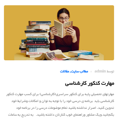
توسط
admin
مطالب سایت
,
مقالات
مهارت کنکور کارشناسی
مهارتهای تحصیلی پایه برای کنکور سراسری(کارشناسی) برای کسب مهارت کنکور
کارشناسی باید برنامه ی درسی خود را با توجه به توان و امکانات وشرایط خود
تدوین کنید. اصرار نداشته باشید تمام موضوعات درسی را در برنامه خود
بگنجانید.ویک مشاور وراهنمای خوب کنارتان داشته باشید. به تدریج به ساعات