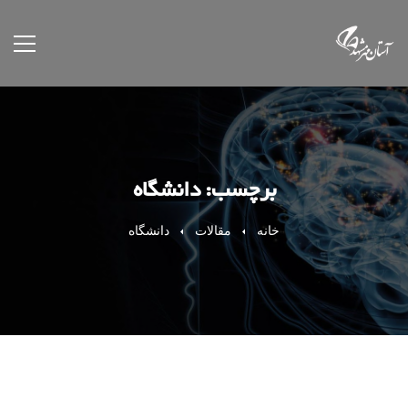
برچسب: دانشگاه
خانه
مقالات
دانشگاه