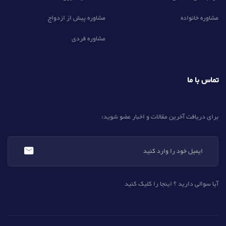
مشاوره خانواده
مشاوره پیش از ازدواج
مشاوره فردی
تماس با ما
برای دریافت آخرین مقالات و اخبار عضو شوید:
آیا سوالی دارید ؟ اینجا را کلیک کنید